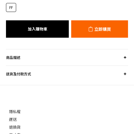
FF
加入購物車
立即購買
商品描述
送貨及付款方式
隱私權
運送
退換貨