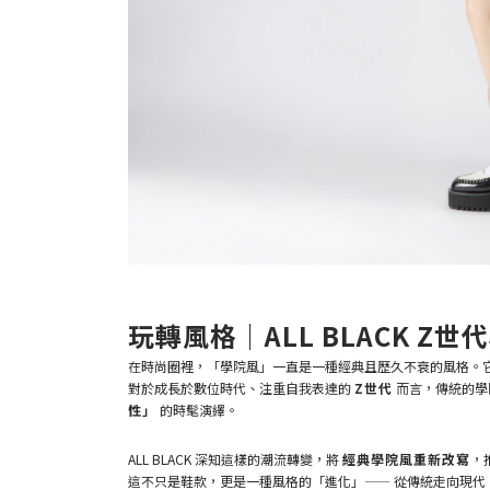
玩轉風格｜ALL BLACK Z
在時尚圈裡，「學院風」一直是一種經典且歷久不衰的風格。
對於成長於數位時代、注重自我表達的
Z世代
而言，傳統的學
性」
的時髦演繹。
ALL BLACK 深知這樣的潮流轉變，將
經典學院風重新改寫
，
這不只是鞋款，更是一種風格的「進化」—— 從傳統走向現代