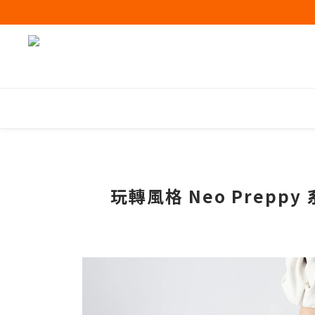
玩轉風格 Neo Preppy