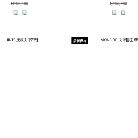
NT$6,580
NT$6,980
最新價格