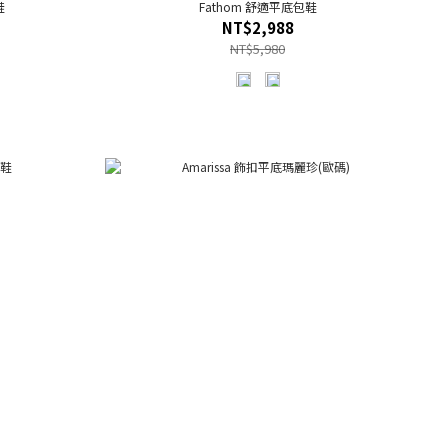
鞋
Fathom 舒適平底包鞋
NT$2,988
NT$5,980