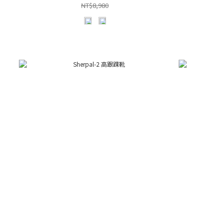
NT$8,980