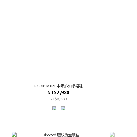
BOOKSMART 中跟飾釦樂福鞋
NT$2,988
NT$6,980