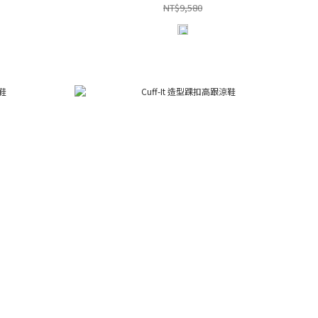
NT$9,580