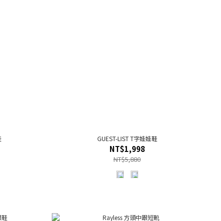
鞋
GUEST-LIST T字娃娃鞋
NT$1,998
NT$5,880