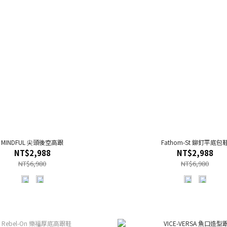
MINDFUL 尖頭後空高跟
Fathom-St 鉚釘平底包
NT$2,988
NT$2,988
NT$6,980
NT$6,980