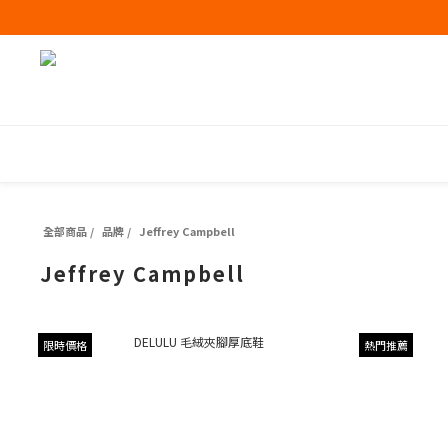
全部商品
/
品牌
/
Jeffrey Campbell
Jeffrey Campbell
限時價格
熱門推薦