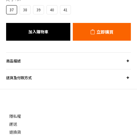
37
38
39
40
41
加入購物車
立即購買
商品描述
送貨及付款方式
隱私權
運送
退換貨