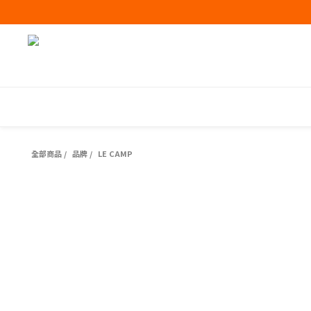
全部商品
/
品牌
/
LE CAMP