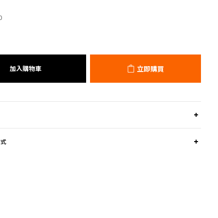
0
加入購物車
立即購買
方式