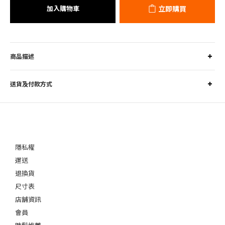
加入購物車
立即購買
商品描述
送貨及付款方式
隱私權
運送
退換貨
尺寸表
店舖資訊
會員