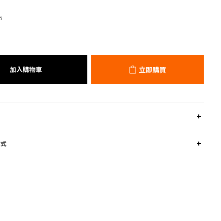
6
加入購物車
立即購買
方式