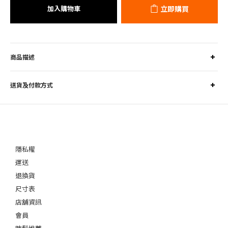
加入購物車
立即購買
商品描述
送貨及付款方式
隱私權
運送
退換貨
尺寸表
店舖資訊
會員