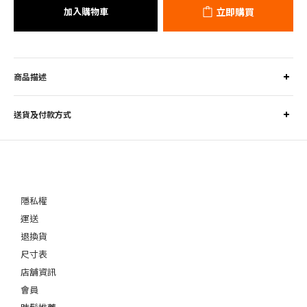
加入購物車
立即購買
商品描述
送貨及付款方式
隱私權
運送
退換貨
尺寸表
店舖資訊
會員