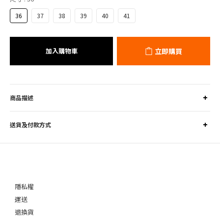
36
37
38
39
40
41
加入購物車
立即購買
商品描述
送貨及付款方式
隱私權
運送
退換貨