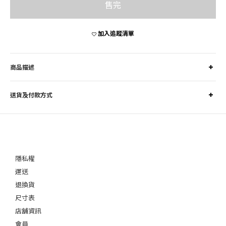
售完
加入追蹤清單
商品描述
送貨及付款方式
隱私權
運送
退換貨
尺寸表
店舖資訊
會員