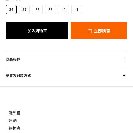
36
37
38
39
40
41
加入購物車
立即購買
商品描述
送貨及付款方式
隱私權
運送
退換貨