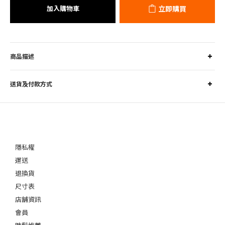
加入購物車
立即購買
商品描述
送貨及付款方式
隱私權
運送
退換貨
尺寸表
店舖資訊
會員