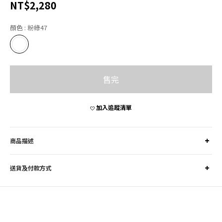
NT$2,280
顏色
: 粉綠47
售完
加入追蹤清單
商品描述
送貨及付款方式