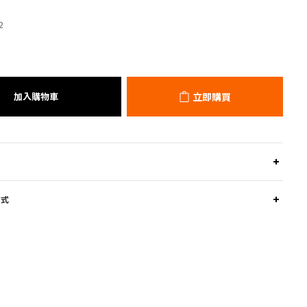
2
加入購物車
立即購買
方式