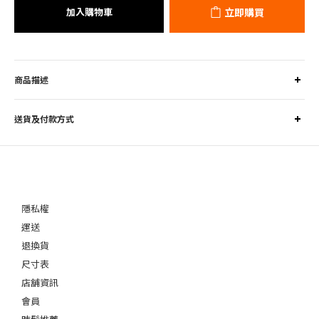
加入購物車
立即購買
商品描述
送貨及付款方式
隱私權
運送
退換貨
尺寸表
店舖資訊
會員