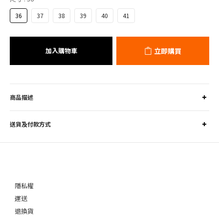
36
37
38
39
40
41
加入購物車
立即購買
商品描述
送貨及付款方式
隱私權
運送
退換貨