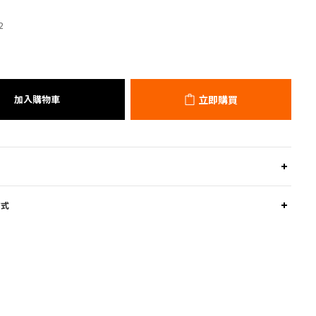
2
加入購物車
立即購買
方式