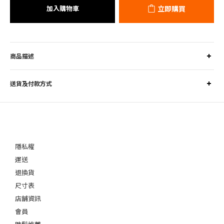
加入購物車
立即購買
商品描述
送貨及付款方式
隱私權
運送
退換貨
尺寸表
店舖資訊
會員