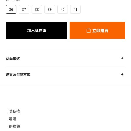
36
37
38
39
40
41
加入購物車
立即購買
商品描述
送貨及付款方式
隱私權
運送
退換貨