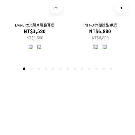
Eva-E 柔光葉片層疊耳環
Pisa-B 樂譜造型手環
NT$3,580
NT$6,880
NT$3,580
NT$6,880