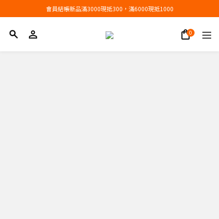
會員結帳新品滿3000現抵300，滿6000現抵1000
會員結帳新品滿3000現抵300，滿6000現抵1000
折扣專區低至三折
會員結帳新品滿3000現抵300，滿6000現抵1000