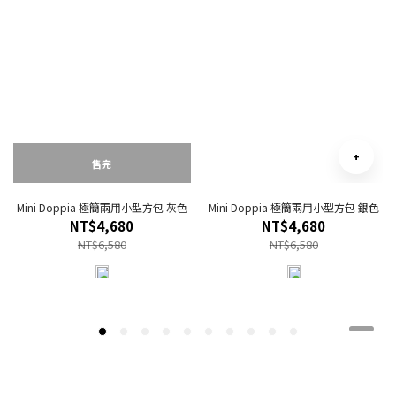
售完
Mini Doppia 極簡兩用小型方包 灰色
Mini Doppia 極簡兩用小型方包 銀色
C
NT$4,680
NT$4,680
NT$6,580
NT$6,580