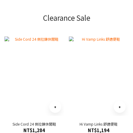
Clearance Sale
Side Cord 24 側拉鍊休閒鞋
Hi Vamp Links 舒適便鞋
NT$1,284
NT$1,194