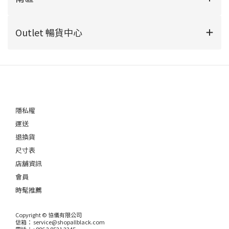
Outlet 暢貨中心
隱私權
運送
退換貨
尺寸表
店舖資訊
會員
時髦推薦
Copyright © 協儀有限公司
信箱： service@shopallblack.com