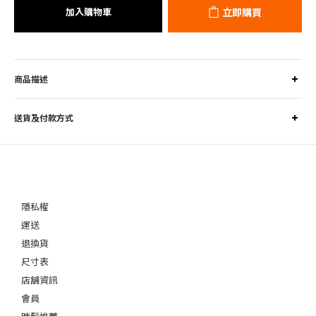
加入購物車
立即購買
商品描述
送貨及付款方式
隱私權
運送
退換貨
尺寸表
店舖資訊
會員