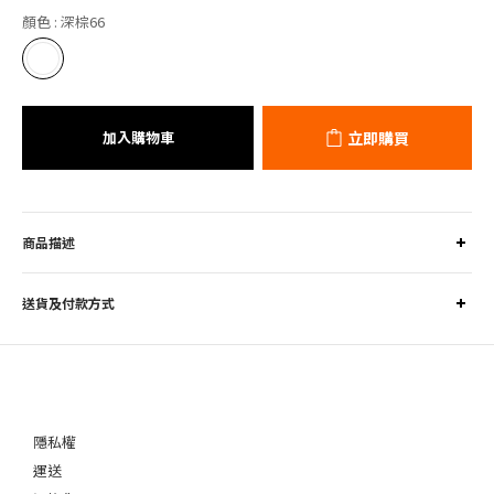
顏色
: 深棕66
加入購物車
立即購買
商品描述
送貨及付款方式
隱私權
運送