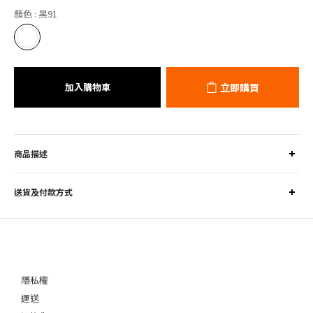
顏色
: 黑91
加入購物車
立即購買
商品描述
送貨及付款方式
隱私權
運送