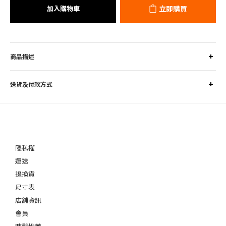
加入購物車
立即購買
商品描述
送貨及付款方式
隱私權
運送
退換貨
尺寸表
店舖資訊
會員