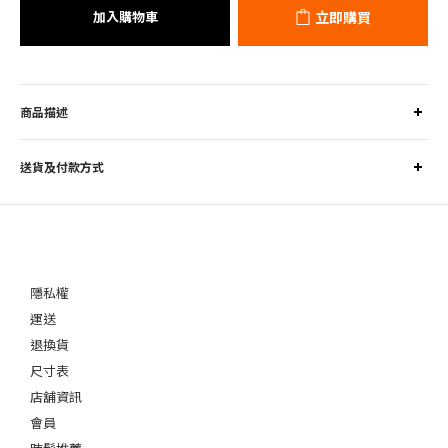
加入購物車
立即購買
商品描述
送貨及付款方式
隱私權
運送
退換貨
尺寸表
店舖資訊
會員