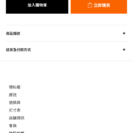
加入購物車
立即購買
商品描述
送貨及付款方式
隱私權
運送
退換貨
尺寸表
店舖資訊
會員