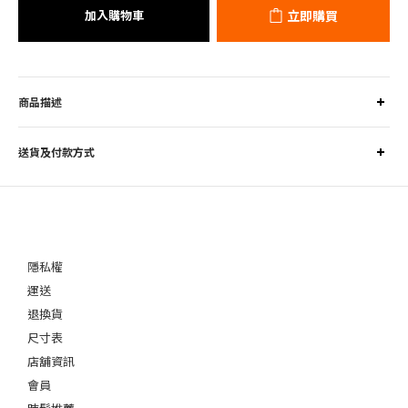
加入購物車
立即購買
商品描述
送貨及付款方式
隱私權
運送
退換貨
尺寸表
店舖資訊
會員