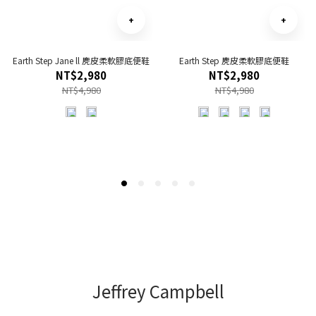
Earth Step Jane ll 麂皮柔軟膠底便鞋
Earth Step 麂皮柔軟膠底便鞋
NT$2,980
NT$2,980
NT$4,980
NT$4,980
Jeffrey Campbell