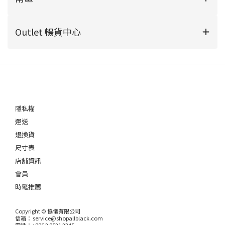
Outlet 暢貨中心
隱私權
運送
退換貨
尺寸表
店舖資訊
會員
時髦推薦
Copyright © 協儀有限公司
信箱： service@shopallblack.com