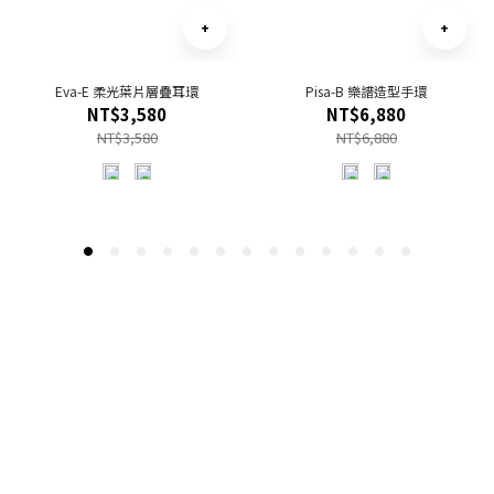
Eva-E 柔光葉片層疊耳環
Pisa-B 樂譜造型手環
NT$3,580
NT$6,880
NT$3,580
NT$6,880