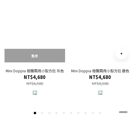
售完
Mini Doppia 極簡兩用小型方包 灰色
Mini Doppia 極簡兩用小型方包 銀色
C
NT$4,680
NT$4,680
NT$6,580
NT$6,580