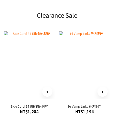
Clearance Sale
Side Cord 24 側拉鍊休閒鞋
Hi Vamp Links 舒適便鞋
NT$1,284
NT$1,194