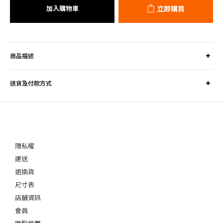
加入購物車
立即購買
商品描述
送貨及付款方式
隱私權
運送
退換貨
尺寸表
店舖資訊
會員