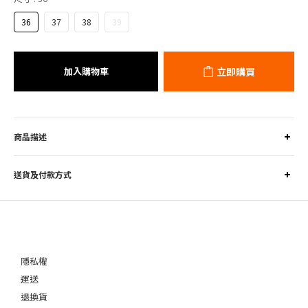
36
37
38
39
加入購物車
立即購買
商品描述
送貨及付款方式
隱私權
運送
退換貨