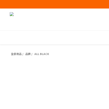
全部商品
/
品牌
/
ALL BLACK