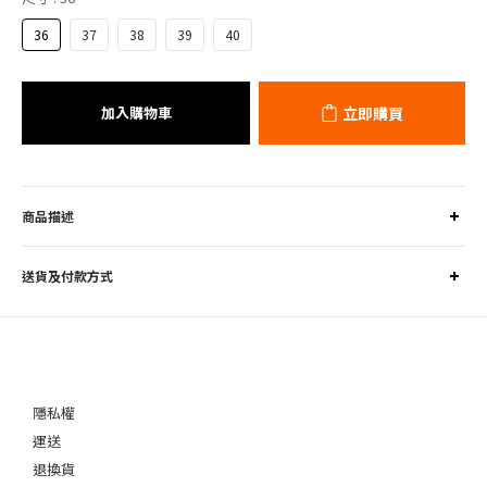
36
37
38
39
40
加入購物車
立即購買
商品描述
送貨及付款方式
隱私權
運送
退換貨