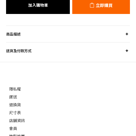
加入購物車
立即購買
商品描述
送貨及付款方式
隱私權
運送
退換貨
尺寸表
店舖資訊
會員