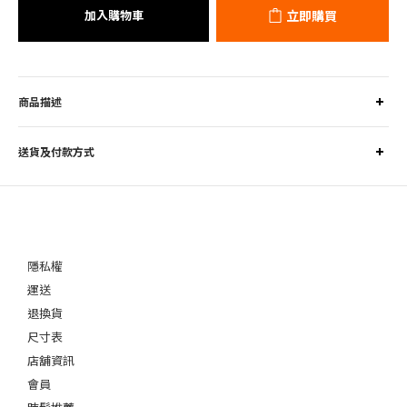
加入購物車
立即購買
商品描述
送貨及付款方式
隱私權
運送
退換貨
尺寸表
店舖資訊
會員