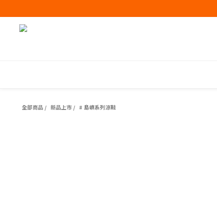
全部商品
/
新品上市
/
# 島嶼系列涼鞋