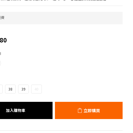
運費
80
3
38
39
40
加入購物車
立即購買