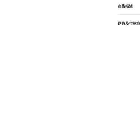
商品描述
送貨及付款