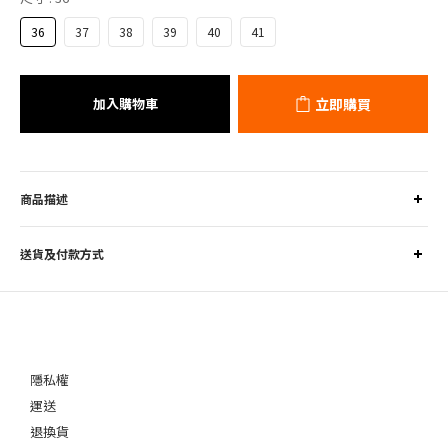
36
37
38
39
40
41
加入購物車
立即購買
商品描述
送貨及付款方式
隱私權
運送
退換貨