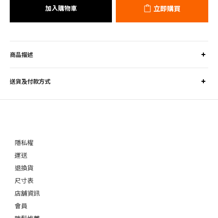
加入購物車
立即購買
商品描述
送貨及付款方式
隱私權
運送
退換貨
尺寸表
店舖資訊
會員