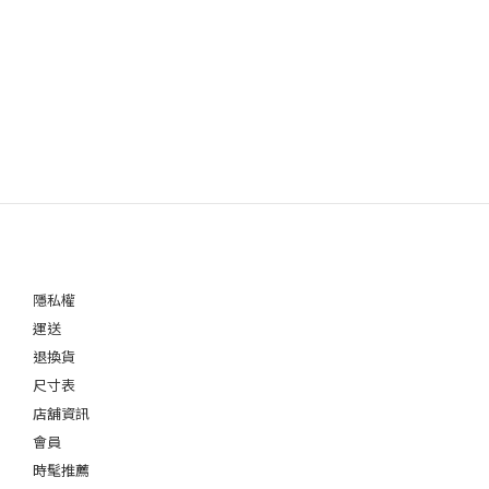
隱私權
運送
退換貨
尺寸表
店舖資訊
會員
時髦推薦